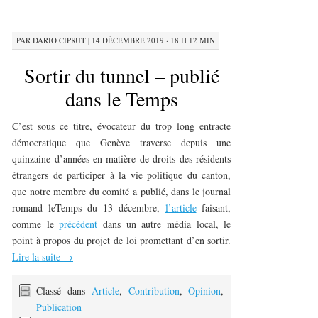
PAR
DARIO CIPRUT
|
14 DÉCEMBRE 2019 · 18 H 12 MIN
Sortir du tunnel – publié
dans le Temps
C’est sous ce titre, évocateur du trop long entracte
démocratique que Genève traverse depuis une
quinzaine d’années en matière de droits des résidents
étrangers de participer à la vie politique du canton,
que notre membre du comité a publié, dans le journal
romand leTemps du 13 décembre,
l’article
faisant,
comme le
précédent
dans un autre média local, le
point à propos du projet de loi promettant d’en sortir.
Lire la suite
→
Classé dans
Article
,
Contribution
,
Opinion
,
Publication