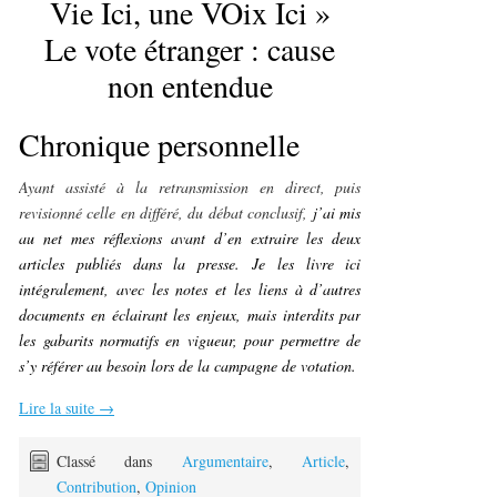
Vie Ici, une VOix Ici »
Le vote étranger : cause
non entendue
Chronique personnelle
Ayant assisté à la retransmission en direct, puis
revisionné celle en différé, du débat conclusif,
j’ai mis
au net mes réflexions avant d’en extraire les deux
articles publiés dans la presse. Je les livre ici
intégralement, avec les notes et les liens à d’autres
documents en éclairant les enjeux, mais interdits par
les gabarits normatifs en vigueur, pour permettre de
s’y référer au besoin lors de la campagne de votation.
Lire la suite
→
Classé dans
Argumentaire
,
Article
,
Contribution
,
Opinion