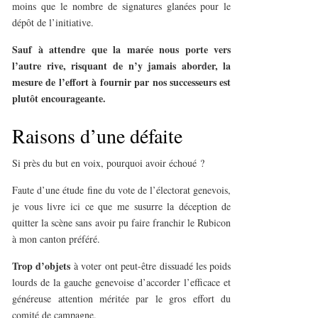
moins que le nombre de signatures glanées pour le
dépôt de l’initiative.
Sauf à attendre que la marée nous porte vers
l’autre rive, risquant de n’y jamais aborder, la
mesure de l’effort à fournir par nos successeurs est
plutôt encourageante.
Raisons d’une défaite
Si près du but en voix, pourquoi avoir échoué ?
Faute d’une étude fine du vote de l’électorat genevois,
je vous livre ici ce que me susurre la déception de
quitter la scène sans avoir pu faire franchir le Rubicon
à mon canton préféré.
Trop d’objets
à voter ont peut-être dissuadé les poids
lourds de la gauche genevoise d’accorder l’efficace et
généreuse attention méritée par le gros effort du
comité de campagne.