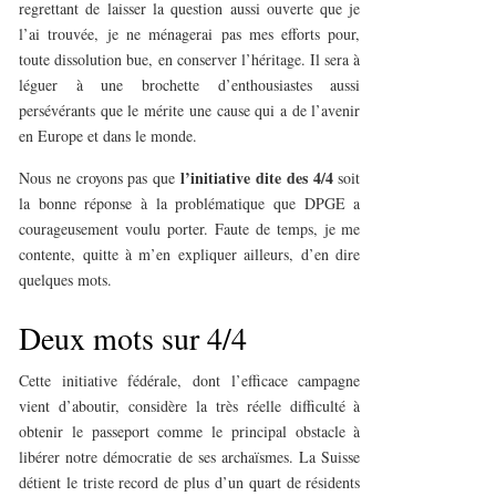
regrettant de laisser la question aussi ouverte que je
l’ai trouvée, je ne ménagerai pas mes efforts pour,
toute dissolution bue, en conserver l’héritage. Il sera à
léguer à une brochette d’enthousiastes aussi
persévérants que le mérite une cause qui a de l’avenir
en Europe et dans le monde.
l’initiative dite des 4/4
Nous ne croyons pas que
soit
la bonne réponse à la problématique que DPGE a
courageusement voulu porter. Faute de temps, je me
contente, quitte à m’en expliquer ailleurs, d’en dire
quelques mots.
Deux mots sur 4/4
Cette initiative fédérale, dont l’efficace campagne
vient d’aboutir, considère la très réelle difficulté à
obtenir le passeport comme le principal obstacle à
libérer notre démocratie de ses archaïsmes. La Suisse
détient le triste record de plus d’un quart de résidents