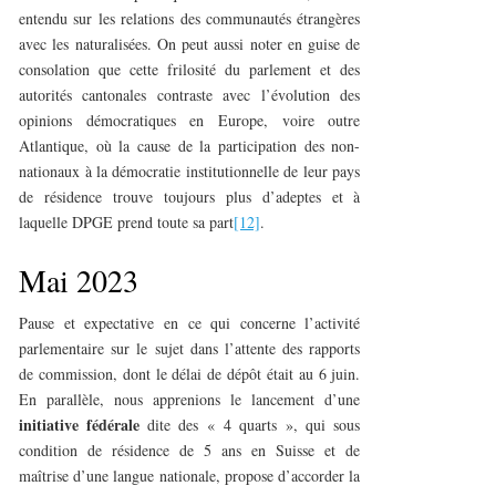
entendu sur les relations des communautés étrangères
avec les naturalisées. On peut aussi noter en guise de
consolation que cette frilosité du parlement et des
autorités cantonales contraste avec l’évolution des
opinions démocratiques en Europe, voire outre
Atlantique, où la cause de la participation des non-
nationaux à la démocratie institutionnelle de leur pays
de résidence trouve toujours plus d’adeptes et à
laquelle DPGE prend toute sa part
[12]
.
Mai 2023
Pause et expectative en ce qui concerne l’activité
parlementaire sur le sujet dans l’attente des rapports
de commission, dont le délai de dépôt était au 6 juin.
En parallèle, nous apprenions le lancement d’une
initiative fédérale
dite des « 4 quarts », qui sous
condition de résidence de 5 ans en Suisse et de
maîtrise d’une langue nationale, propose d’accorder la