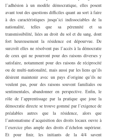
l’adhésion à un modèle démocratique, elles posent
avant tout des questions difficiles quant au sort à faire
à des caractéristiques jusqu’ici indissociables de la
nationalité, telles que sa pérennité et sa
transmissibilité, liées au droit du sol et du sang, dont
fort heureusement la résidence est dépourvue. De
surcroît elles ne résolvent pas l’accès à la démocratie
de ceux qui ne pourront pour des raisons diverses y
satisfaire, notamment pour des raisons de réciprocité
ou de multi-nationalité, mais aussi par les liens qu’ils
désirent maintenir avec un pays d’origine qu’ils ne
veulent pas, pour des raisons souvent familiales ou
sentimentales, abandonner en perspective. Enfin, le
rôle de l’apprentissage par la pratique que joue la
démocratie directe se trouve gommé par l’exigence de
préalables autres que la résidence, alors que
l’automatisme d’acquisition des droits locaux ouvre à
l’exercice plus ample des droits d’échelon supérieur.
Et pour finir, les initiants de la 4/4 savent