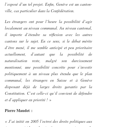
l’exposé d’un tel projet. Enfin, Genève est un canton-
ville, cas particulier dans la Confédération.
Les étrangers ont pour l’heure la possibilité d’agir
localement au niveau communal. Au niveau cantonal,
il importe d’étendre sa réflexion avec les autres
cantons sur le sujet. En ce sens, si le débat mérite
d’être mené, il me semble anticipé et peu prioritaire
actuellement, d’autant que la possibilité de
naturalisation reste, malgré son durcissement
mentionné, une possibilité concrète pour s’investir
politiquement à un niveau plus étendu que le plan
communal, les étrangers en Suisse et à Genève
disposant déjà de larges droits garantis par la
Constitution. C’est celle-ci qu’il convient de défendre
et d’appliquer en priorité !
»
Pierre Maudet :
« J’ai initié en 2005 l’octroi des droits politiques aux